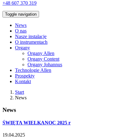
+48 607 370 319
Toggle navigation
News
O nas
Nasze instalacje
O instrumentach
Organy
Organy Allen
Organy Content
Organy Johannus
Technologie Allen
Prospekty
Kontakt
Start
News
News
ŚWIĘTA WIELKANOC 2025 r
19.04.2025