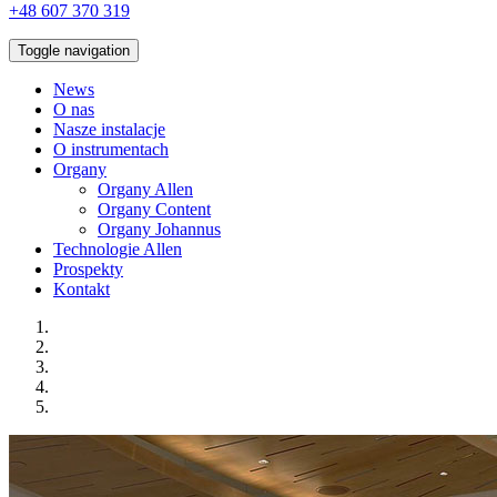
+48 607 370 319
Toggle navigation
News
O nas
Nasze instalacje
O instrumentach
Organy
Organy Allen
Organy Content
Organy Johannus
Technologie Allen
Prospekty
Kontakt